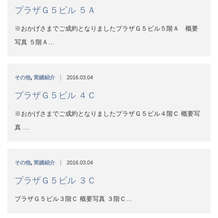
プラザＧ５ビル ４Ｃ
※おかげさまでご成約となりましたプラザＧ５ビル４階Ｃ 概要写
真 …
|
その他
,
実績紹介
2016.03.04
プラザＧ５ビル ３Ｃ
プラザＧ５ビル３階Ｃ 概要写真 ３階Ｃ…
|
その他
,
実績紹介
2016.03.04
プラザＧ５ビル Ｂ１
※おかげさまでご成約となりましたプラザＧ５ビルＢ１階 概要写
真 …