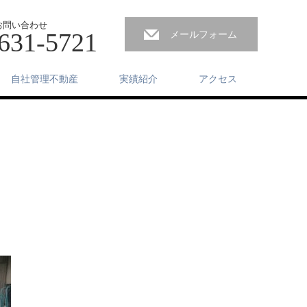
お問い合わせ
631-5721
メールフォーム
自社管理不動産
実績紹介
アクセス