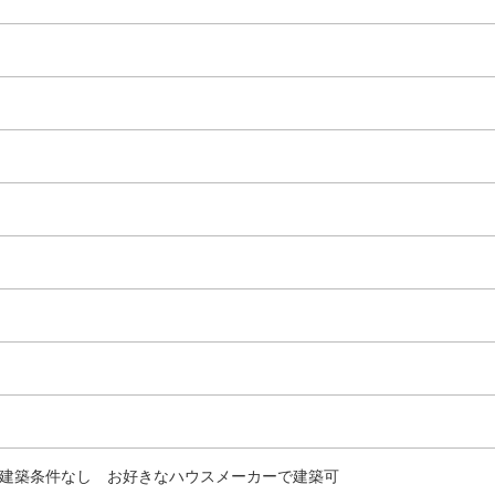
建築条件なし お好きなハウスメーカーで建築可