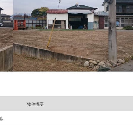
物件概要
地